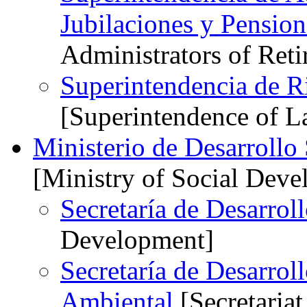
Jubilaciones y Pensio
Administrators of Ret
Superintendencia de R
[Superintendence of L
Ministerio de Desarrollo
[Ministry of Social Dev
Secretaría de Desarroll
Development]
Secretaría de Desarroll
Ambiental
[Secretaria