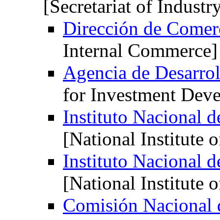
[Secretariat of Indus
Dirección de Comerc
Internal Commerce]
Agencia de Desarrol
for Investment Dev
Instituto Nacional d
[National Institute 
Instituto Nacional d
[National Institute o
Comisión Nacional 