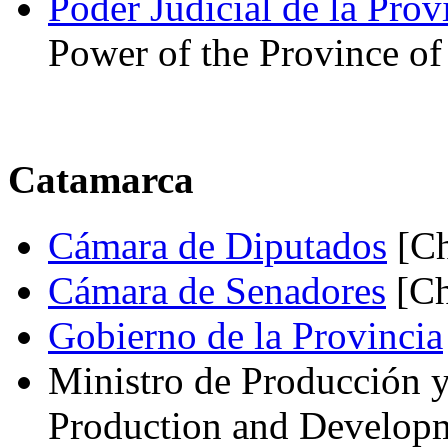
Poder Judicial de la Pro
Power of the Province of
Catamarca
Cámara de Diputados
[Ch
Cámara de Senadores
[Ch
Gobierno de la Provincia
Ministro de Producción y
Production and Develop