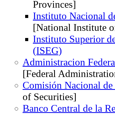
Provinces]
Instituto Nacional 
[National Institute o
Instituto Superior 
(ISEG)
Administracion Federa
[Federal Administrati
Comisión Nacional de 
of Securities]
Banco Central de la R