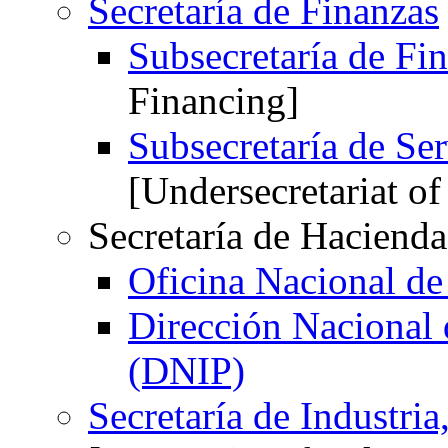
Secretaría de Finanzas
Subsecretaría de Fi
Financing]
Subsecretaría de Ser
[Undersecretariat of
Secretaría de Hacienda
Oficina Nacional d
Dirección Nacional 
(DNIP)
Secretaría de Industr