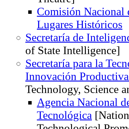
Comisión Nacional
Lugares Históricos
Secretaría de Intelige
of State Intelligence]
Secretaría para la Tecn
Innovación Productiv
Technology, Science a
Agencia Nacional de
Tecnológica
[Nation
Technological Prom