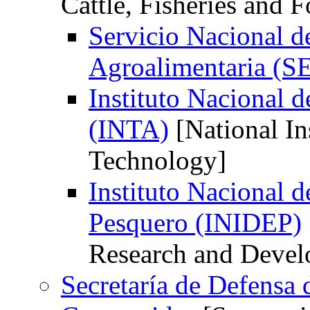
Cattle, Fisheries and 
Servicio Nacional d
Agroalimentaria (
Instituto Nacional 
(INTA)
[National Ins
Technology]
Instituto Nacional d
Pesquero (INIDEP)
Research and Devel
Secretaría de Defensa 