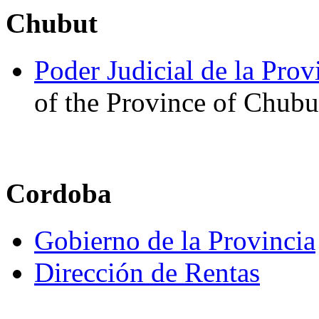
Chubut
Poder Judicial de la Pro
of the Province of Chubu
Cordoba
Gobierno de la Provincia
Dirección de Rentas