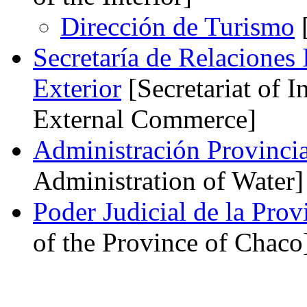
Dirección de Turismo
[
Secretaría de Relaciones
Exterior
[Secretariat of I
External Commerce]
Administración Provinci
Administration of Water]
Poder Judicial de la Prov
of the Province of Chaco