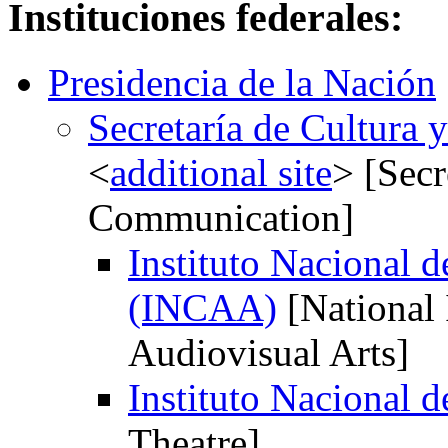
Instituciones federales:
Presidencia de la Nación
Secretaría de Cultura
<
additional site
> [Secr
Communication]
Instituto Nacional 
(INCAA)
[National 
Audiovisual Arts]
Instituto Nacional d
Theatre]