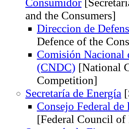
Consumidor
[Secretari
and the Consumers]
Direccion de Defen
Defence of the Con
Comisión Nacional 
(CNDC)
[National 
Competition]
Secretaría de Energía
[
Consejo Federal de 
[Federal Council of 