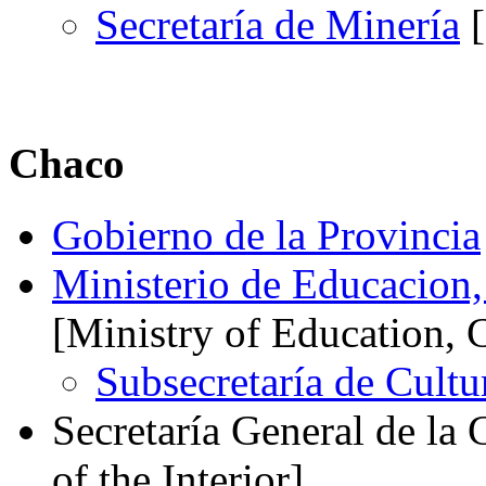
Secretaría de Minería
[
Chaco
Gobierno de la Provincia
Ministerio de Educacion,
[Ministry of Education, 
Subsecretaría de Cultu
Secretaría General de la 
of the Interior]