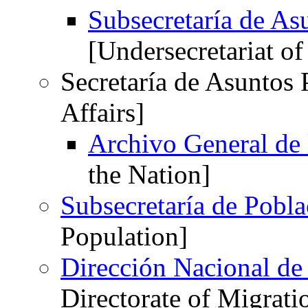
Subsecretaría de As
[Undersecretariat of
Secretaría de Asuntos P
Affairs]
Archivo General de 
the Nation]
Subsecretaría de Pobla
Population]
Dirección Nacional d
Directorate of Migrati