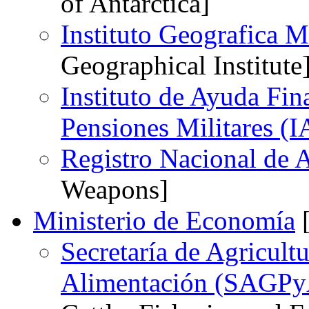
of Antarctica]
Instituto Geografica M
Geographical Institute
Instituto de Ayuda Fin
Pensiones Militares 
Registro Nacional de 
Weapons]
Ministerio de Economía
[
Secretaría de Agricult
Alimentación (SAGPy