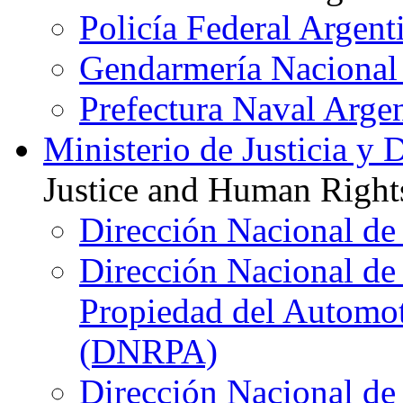
Policía Federal Argent
Gendarmería Nacional
Prefectura Naval Arge
Ministerio de Justicia 
Justice and Human Right
Dirección Nacional de
Dirección Nacional de 
Propiedad del Automot
(DNRPA)
Dirección Nacional de