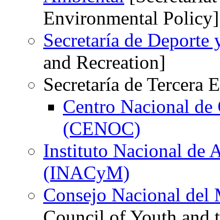
Environmental Policy]
Secretaría de Deporte 
and Recreation]
Secretaría de Tercera 
Centro Nacional de
(CENOC)
Instituto Nacional de
(INACyM)
Consejo Nacional del 
Council of Youth and 