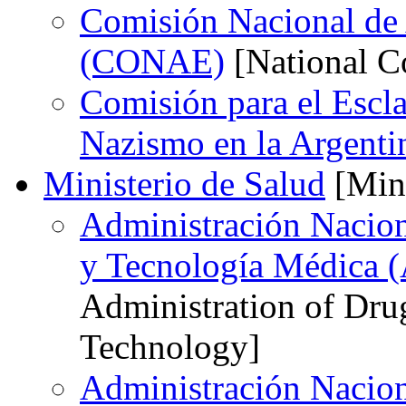
Comisión Nacional de 
(CONAE)
[National C
Comisión para el Escla
Nazismo en la Argent
Ministerio de Salud
[Mini
Administración Nacio
y Tecnología Médica
Administration of Dru
Technology]
Administración Naciona