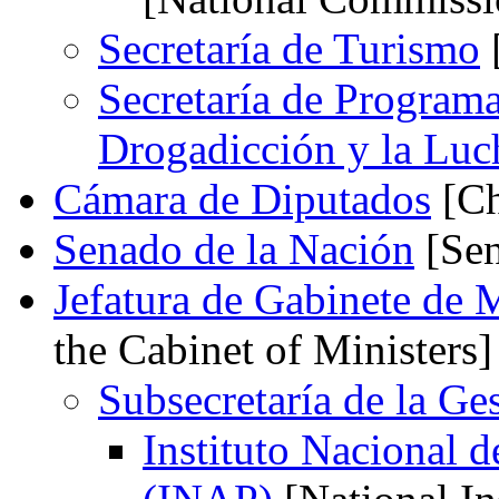
Secretaría de Turismo
[
Secretaría de Programa
Drogadicción y la Luch
Cámara de Diputados
[Ch
Senado de la Nación
[Sen
Jefatura de Gabinete de 
the Cabinet of Ministers]
Subsecretaría de la Ge
Instituto Nacional d