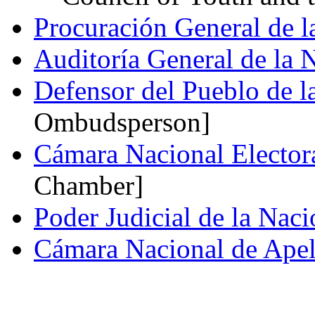
Procuración General de l
Auditoría General de la
Defensor del Pueblo de l
Ombudsperson]
Cámara Nacional Elector
Chamber]
Poder Judicial de la Naci
Cámara Nacional de Apela