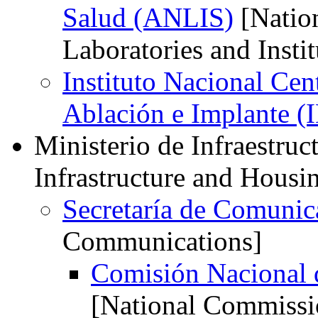
Salud (ANLIS)
[Nation
Laboratories and Instit
Instituto Nacional Ce
Ablación e Implante 
Ministerio de Infraestruc
Infrastructure and Housi
Secretaría de Comunic
Communications]
Comisión Nacional
[National Commissi