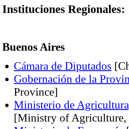
Instituciones Regionales:
Buenos Aires
Cámara de Diputados
[Ch
Gobernación de la Provin
Province]
Ministerio de Agricultur
[Ministry of Agriculture,