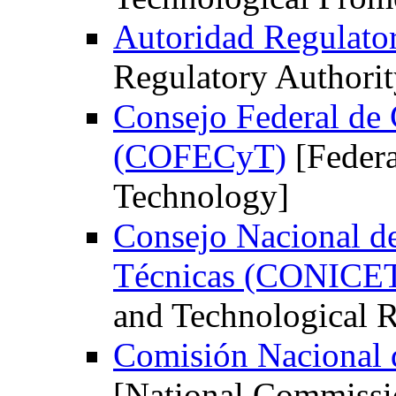
Autoridad Regulato
Regulatory Authorit
Consejo Federal de 
(COFECyT)
[Federa
Technology]
Consejo Nacional de
Técnicas (CONICE
and Technological R
Comisión Nacional
[National Commissi