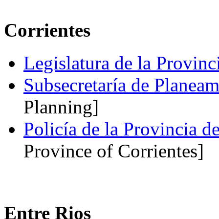
Corrientes
Legislatura de la Provinc
Subsecretaría de Planeam
Planning]
Policía de la Provincia d
Province of Corrientes]
Entre Rios