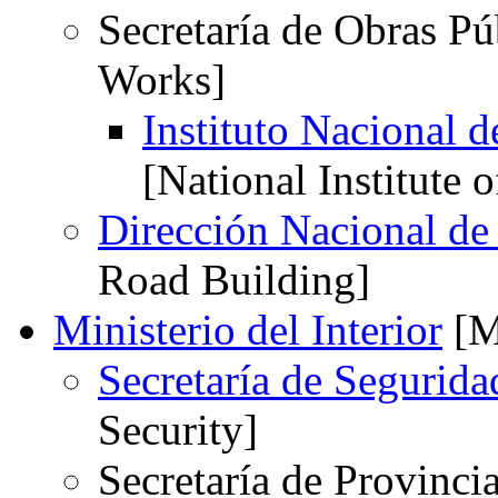
Secretaría de Obras Púb
Works]
Instituto Nacional 
[National Institute
Dirección Nacional de
Road Building]
Ministerio del Interior
[Mi
Secretaría de Seguridad
Security]
Secretaría de Provincia