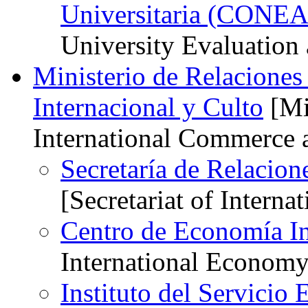
Universitaria (CONE
University Evaluation 
Ministerio de Relaciones
Internacional y Culto
[Min
International Commerce 
Secretaría de Relacion
[Secretariat of Intern
Centro de Economía In
International Economy
Instituto del Servicio