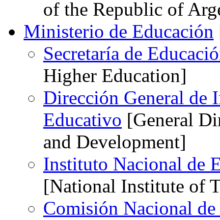
of the Republic of Arg
Ministerio de Educación
Secretaría de Educaci
Higher Education]
Dirección General de I
Educativo
[General Dir
and Development]
Instituto Nacional de
[National Institute of
Comisión Nacional de 