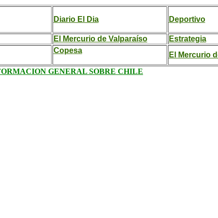
Diario El Dia
Deportivo
El Mercurio de Valparaíso
Estrategia
Copesa
El Mercurio d
FORMACION GENERAL SOBRE CHILE
.
.