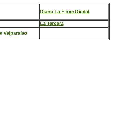
Diario La Firme Digital
La Tercera
e Valparaíso