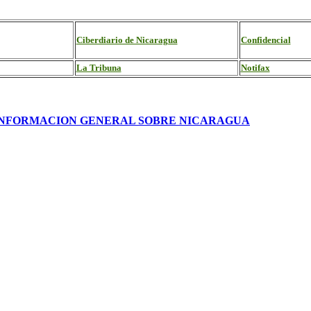
Ciberdiario de Nicaragua
Confidencial
La Tribuna
Notifax
INFORMACION GENERAL SOBRE NICARAGUA
.
.