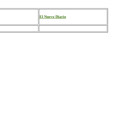
El Nuevo Diario